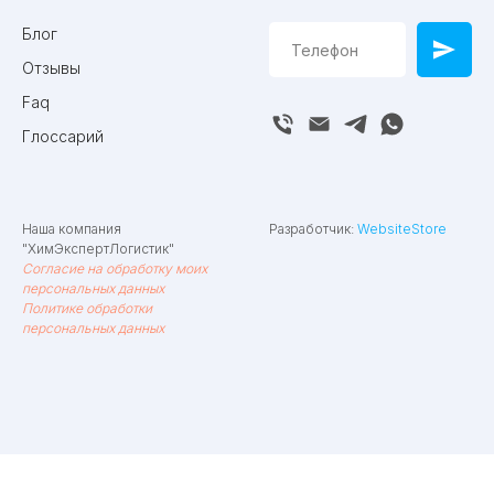
Блог
Отзывы
Faq
Глоссарий
Наша компания
Разработчик:
WebsiteStore
"ХимЭкспертЛогистик"
Согласие на обработку моих
персональных данных
Политике обработки
персональных данных