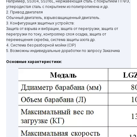
Например, SS304, SS316L, нержавеющая сталь с покрытием ПТФЭ,
углеродистая сталь с покрытием из полипропилена и др.
2. Привод двигателя
Обычный двигатель, взрывозащищенный двигатель.
3. Конфигурация защитных устройств:
Защита от взрыва и вибрации, защита от перегрузки, защита от
перегрузки по току, контроллер слоя осадка, защита от
перемещения скребка, система защиты азота др.
4. Система без разборной мойки (CIP)
5. Возможны индивидуальные доработки по запросу Заказчика
Основные характеристики: