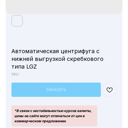
Автоматическая центрифуга с
нижней выгрузкой скребкового
типа LGZ
SKU:
ЗАКАЗАТЬ
*В связи с нестабильностью курсов валюты,
цены на сайте могут отличаться от цен в
коммерческом предложении.