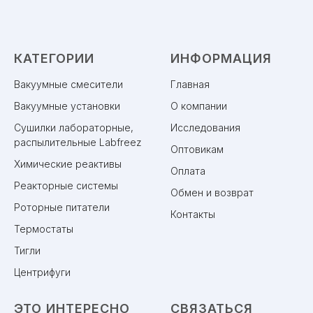
КАТЕГОРИИ
ИНФОРМАЦИЯ
Вакуумные смесители
Главная
Вакуумные установки
О компании
Сушилки лабораторные,
Исследования
распылительные Labfreez
Оптовикам
Химические реактивы
Оплата
Реакторные системы
Обмен и возврат
Роторные питатели
Контакты
Термостаты
Тигли
Центрифуги
ЭТО ИНТЕРЕСНО
СВЯЗАТЬСЯ