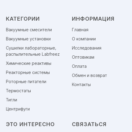
КАТЕГОРИИ
ИНФОРМАЦИЯ
Вакуумные смесители
Главная
Вакуумные установки
О компании
Сушилки лабораторные,
Исследования
распылительные Labfreez
Оптовикам
Химические реактивы
Оплата
Реакторные системы
Обмен и возврат
Роторные питатели
Контакты
Термостаты
Тигли
Центрифуги
ЭТО ИНТЕРЕСНО
СВЯЗАТЬСЯ