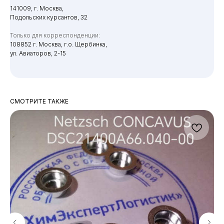
141009, г. Москва,
Подольских курсантов, 32
Только для корреспонденции:
108852 г. Москва, г.о. Щербинка,
ул. Авиаторов, 2-15
СМОТРИТЕ ТАКЖЕ