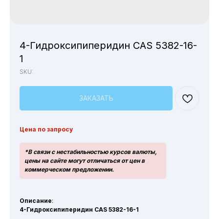
4-Гидроксипиперидин CAS 5382-16-
1
SKU:
ЗАКАЗАТЬ
Цена по запросу
*В связи с нестабильностью курсов валюты,
цены на сайте могут отличаться от цен в
коммерческом предложении.
Описание
:
4-Гидроксипиперидин CAS 5382-16-1