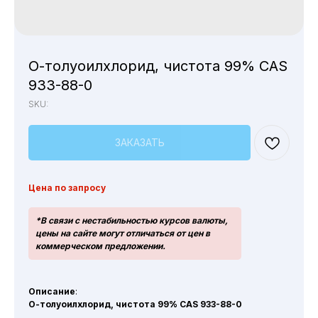
О-толуоилхлорид, чистота 99% CAS
933-88-0
SKU:
ЗАКАЗАТЬ
Цена по запросу
*В связи с нестабильностью курсов валюты,
цены на сайте могут отличаться от цен в
коммерческом предложении.
Описание
:
О-толуоилхлорид, чистота 99% CAS 933-88-0