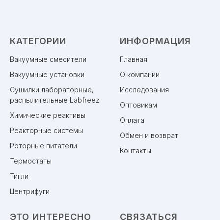
КАТЕГОРИИ
ИНФОРМАЦИЯ
Вакуумные смесители
Главная
Вакуумные установки
О компании
Сушилки лабораторные,
Исследования
распылительные Labfreez
Оптовикам
Химические реактивы
Оплата
Реакторные системы
Обмен и возврат
Роторные питатели
Контакты
Термостаты
Тигли
Центрифуги
ЭТО ИНТЕРЕСНО
СВЯЗАТЬСЯ