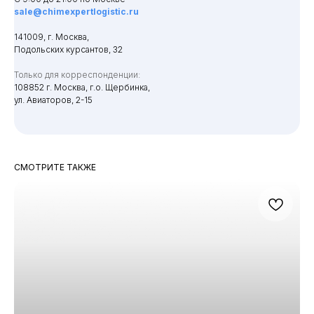
sale@chimexpertlogistic.ru
141009, г. Москва,
Подольских курсантов, 32
Только для корреспонденции:
108852 г. Москва, г.о. Щербинка,
ул. Авиаторов, 2-15
СМОТРИТЕ ТАКЖЕ