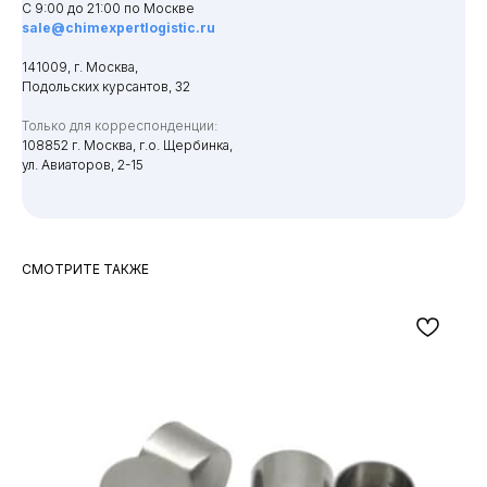
С 9:00 до 21:00 по Москве
sale@chimexpertlogistic.ru
141009, г. Москва,
Подольских курсантов, 32
Только для корреспонденции:
108852 г. Москва, г.о. Щербинка,
ул. Авиаторов, 2-15
СМОТРИТЕ ТАКЖЕ