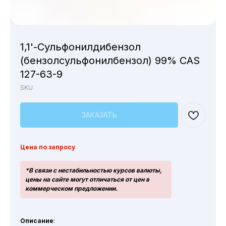
1,1'-Сульфонилдибензол
(бензолсульфонилбензол) 99% CAS
127-63-9
SKU:
ЗАКАЗАТЬ
Цена по запросу
*В связи с нестабильностью курсов валюты,
цены на сайте могут отличаться от цен в
коммерческом предложении.
Описание
: