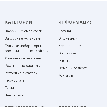
КАТЕГОРИИ
ИНФОРМАЦИЯ
Вакуумные смесители
Главная
Вакуумные установки
О компании
Сушилки лабораторные,
Исследования
распылительные Labfreez
Оптовикам
Химические реактивы
Оплата
Реакторные системы
Обмен и возврат
Роторные питатели
Контакты
Термостаты
Тигли
Центрифуги