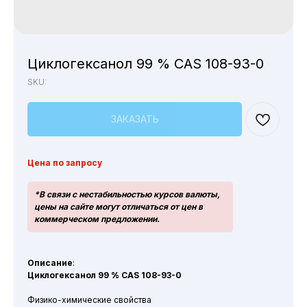
Циклогексанол 99 % CAS 108-93-0
SKU:
ЗАКАЗАТЬ
Цена по запросу
*В связи с нестабильностью курсов валюты,
цены на сайте могут отличаться от цен в
коммерческом предложении.
Описание
:
Циклогексанол 99 % CAS 108-93-0
Физико-химические свойства