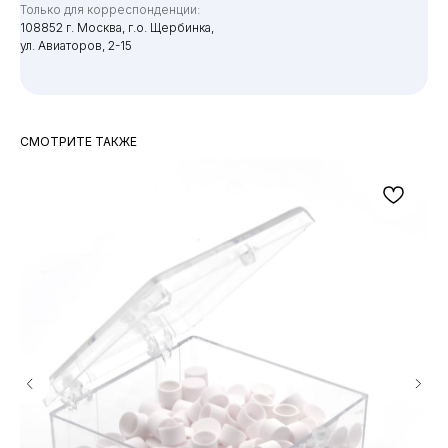
Только для корреспонденции:
108852 г. Москва, г.о. Щербинка,
ул. Авиаторов, 2-15
СМОТРИТЕ ТАКЖЕ