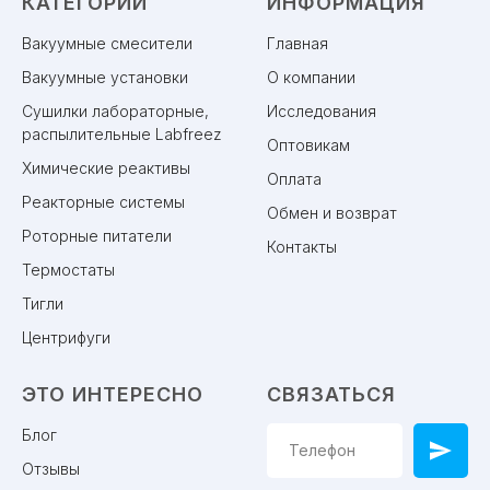
КАТЕГОРИИ
ИНФОРМАЦИЯ
Вакуумные смесители
Главная
Вакуумные установки
О компании
Сушилки лабораторные,
Исследования
распылительные Labfreez
Оптовикам
Химические реактивы
Оплата
Реакторные системы
Обмен и возврат
Роторные питатели
Контакты
Термостаты
Тигли
Центрифуги
ЭТО ИНТЕРЕСНО
СВЯЗАТЬСЯ
Блог
Отзывы