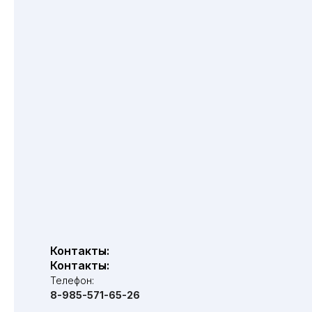
Контакты:
Контакты:
Телефон:
8-985-571-65-26