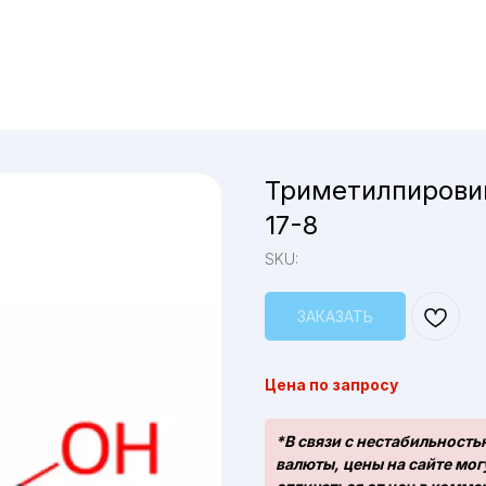
Триметилпировин
17-8
SKU:
ЗАКАЗАТЬ
Цена по запросу
*В связи с нестабильность
валюты, цены на сайте мог