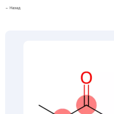
Назад