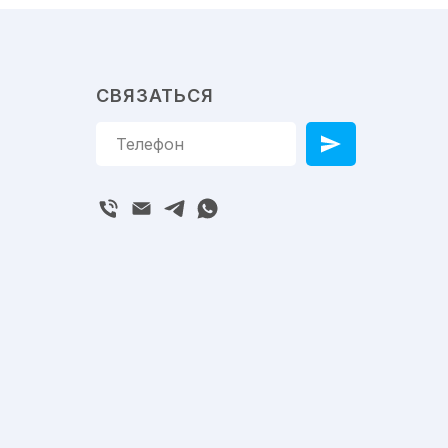
СВЯЗАТЬСЯ