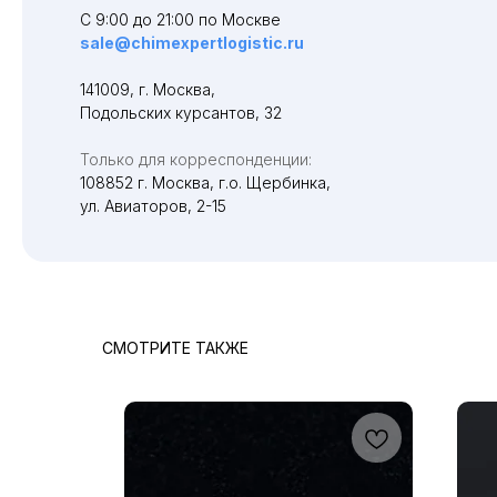
С 9:00 до 21:00 по Москве
sale@chimexpertlogistic.ru
141009, г. Москва,
Подольских курсантов, 32
Только для корреспонденции:
108852 г. Москва, г.о. Щербинка,
ул. Авиаторов, 2-15
СМОТРИТЕ ТАКЖЕ