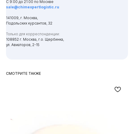
С 9:00 до 21:00 по Москве
sale@chimexpertlogistic.ru
141009, г. Москва,
Подольских курсантов, 32
Только для корреспонденции:
108852 г. Москва, г.о. Щербинка,
ул. Авиаторов, 2-15
СМОТРИТЕ ТАКЖЕ