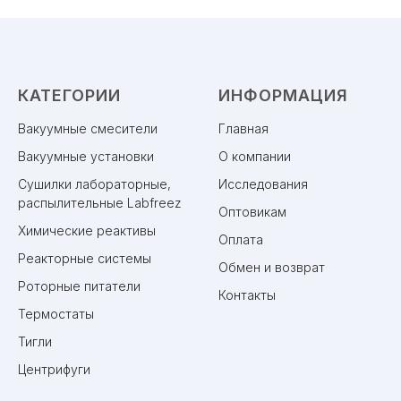
КАТЕГОРИИ
ИНФОРМАЦИЯ
Вакуумные смесители
Главная
Вакуумные установки
О компании
Сушилки лабораторные,
Исследования
распылительные Labfreez
Оптовикам
Химические реактивы
Оплата
Реакторные системы
Обмен и возврат
Роторные питатели
Контакты
Термостаты
Тигли
Центрифуги