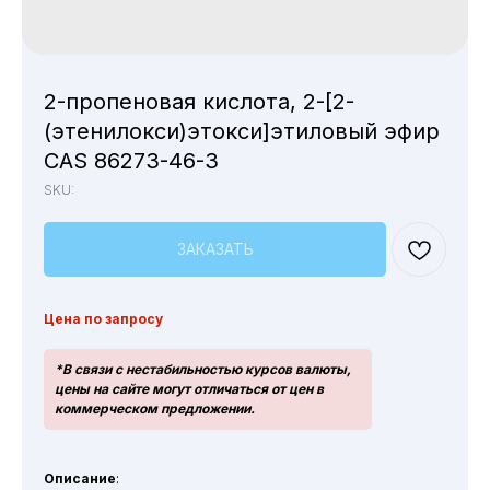
2-пропеновая кислота, 2-[2-
(этенилокси)этокси]этиловый эфир
CAS 86273-46-3
SKU:
ЗАКАЗАТЬ
Цена по запросу
*В связи с нестабильностью курсов валюты,
цены на сайте могут отличаться от цен в
коммерческом предложении.
Описание
: