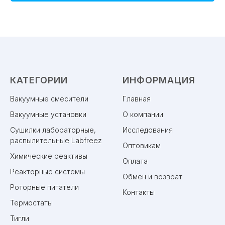
КАТЕГОРИИ
ИНФОРМАЦИЯ
Вакуумные смесители
Главная
Вакуумные установки
О компании
Сушилки лабораторные,
Исследования
распылительные Labfreez
Оптовикам
Химические реактивы
Оплата
Реакторные системы
Обмен и возврат
Роторные питатели
Контакты
Термостаты
Тигли