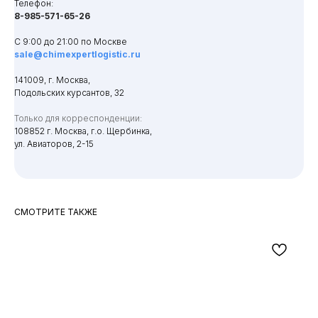
Телефон:
8-985-571-65-26
С 9:00 до 21:00 по Москве
sale@chimexpertlogistic.ru
141009, г. Москва,
Подольских курсантов, 32
Только для корреспонденции:
108852 г. Москва, г.о. Щербинка,
ул. Авиаторов, 2-15
СМОТРИТЕ ТАКЖЕ