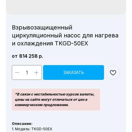
Взрывозащищенный
циркуляционный насос для нагрева
и охлаждения TKGD-50EX
814 258
р.
ЗАКАЗАТЬ
*В связи с нестабильностью курсов валюты,
цены на сайте могут отличаться от цен в
коммерческом предложении.
Описание:
1. Модель: TKGD-50EX