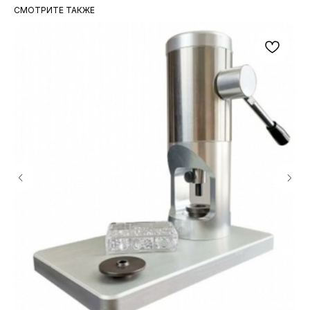
СМОТРИТЕ ТАКЖЕ