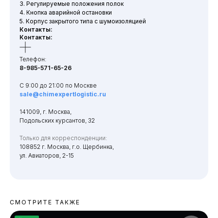
3. Регулируемые положения полок
4. Кнопка аварийной остановки
5. Корпус закрытого типа с шумоизоляцией
Контакты:
Контакты:
Телефон:
8-985-571-65-26
С 9:00 до 21:00 по Москве
sale@chimexpertlogistic.ru
141009, г. Москва,
Подольских курсантов, 32
Только для корреспонденции:
108852 г. Москва, г.о. Щербинка,
ул. Авиаторов, 2-15
СМОТРИТЕ ТАКЖЕ