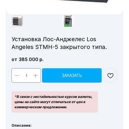
Установка Лос-Анджелес Los
Angeles STMH-5 закрытого типа.
385 000
р.
ЗАКАЗАТЬ
*В связи с нестабильностью курсов валюты,
цены на сайте могут отличаться от цен в
коммерческом предложении.
Описание: