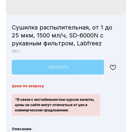
Сушилка распылительная, от 1 до
25 мкм, 1500 мл/ч, SD-6000N с
рукавным фильтром, Labfreez
SKU:
ЗАКАЗАТЬ
Цена по запросу
*В связи с нестабильностью курсов валюты,
цены на сайте могут отличаться от цен в
коммерческом предложении.
Описание: